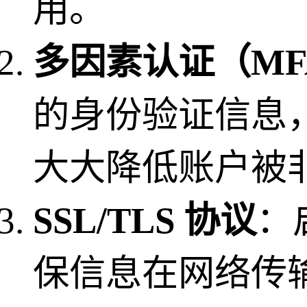
用。
多因素认证（MF
的身份验证信息
大大降低账户被
SSL/TLS 协议
：
保信息在网络传