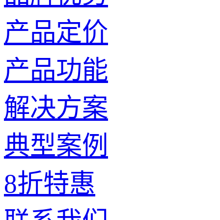
产品定价
产品功能
解决方案
典型案例
8折特惠