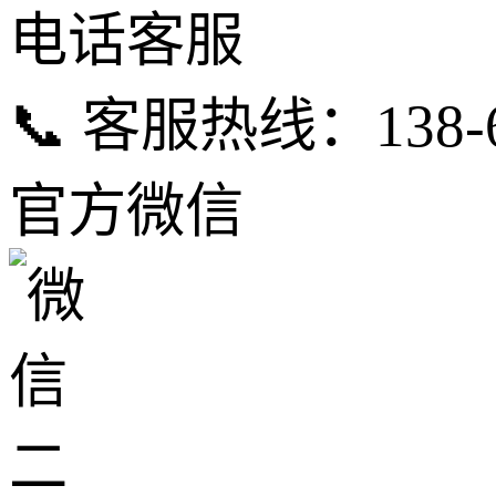
电话客服
📞 客服热线：138-6
官方微信