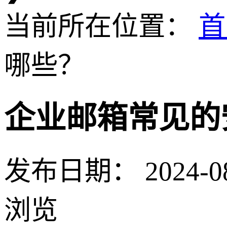
当前所在位置：
首
哪些？
企业邮箱常见的
发布日期：
2024-0
浏览