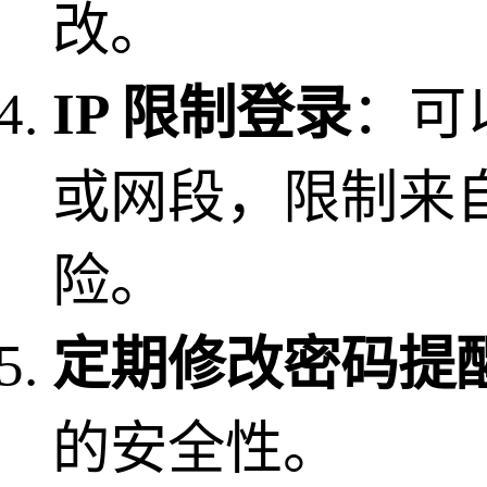
改。
IP 限制登录
：可
或网段，限制来自
险。
定期修改密码提
的安全性。