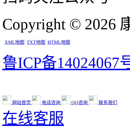
Copyright © 2
XML地图
TXT地图
HTML地图
鲁ICP备14024067号
网站首页
电话咨询
QQ咨询
联系我们
在线客服