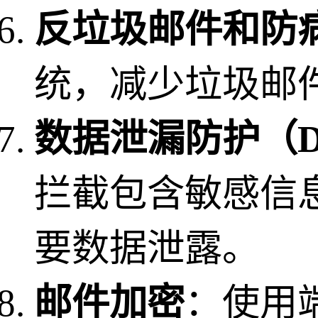
反垃圾邮件和防
统，减少垃圾邮
数据泄漏防护（D
拦截包含敏感信
要数据泄露。
邮件加密
：使用