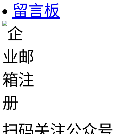
留言板
扫码关注公众号