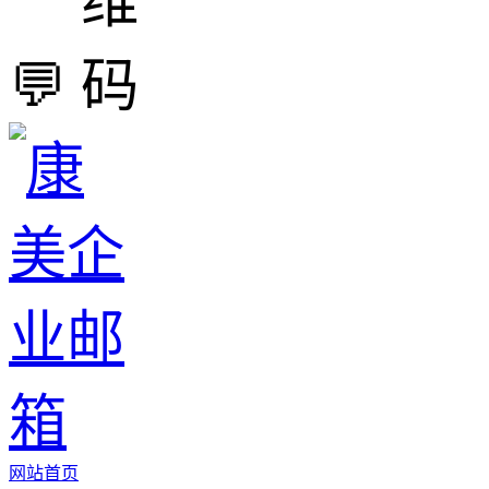
💬
网站首页