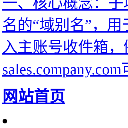
一、核心概念：子
名的“域别名”，
入主账号收件箱，例如
sales.company.
网站首页