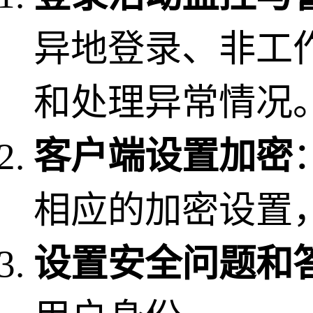
异地登录、非工
和处理异常情况
客户端设置加密
相应的加密设置，如
设置安全问题和