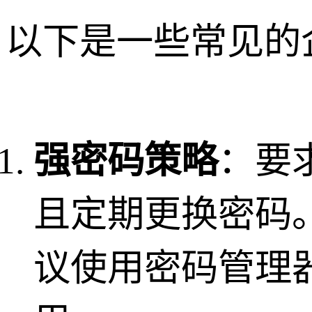
以下是一些常见的
强密码策略
：要
且定期更换密码
议使用密码管理