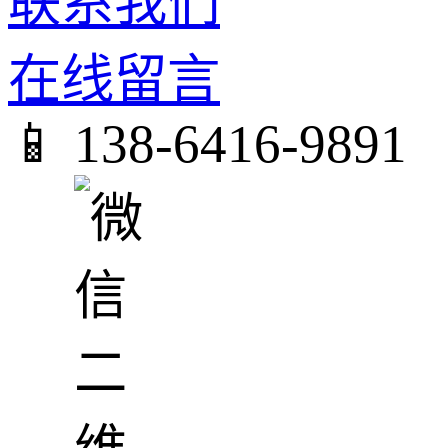
联系我们
在线留言
📱 138-6416-9891