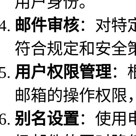
用户身份。
邮件审核
：对特
符合规定和安全
用户权限管理
：
邮箱的操作权限
别名设置
：使用