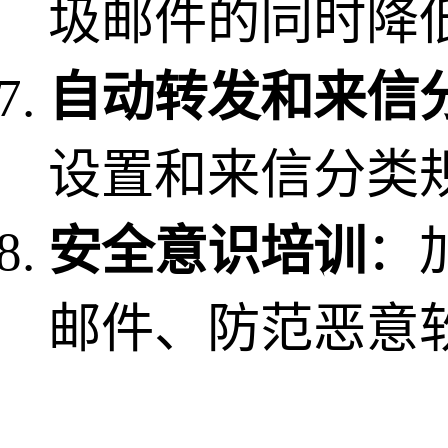
圾邮件的同时降
自动转发和来信
设置和来信分类
安全意识培训
：
邮件、防范恶意