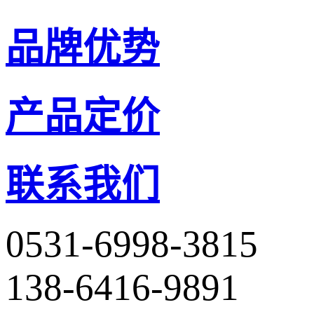
品牌优势
产品定价
联系我们
0531-6998-3815
138-6416-9891