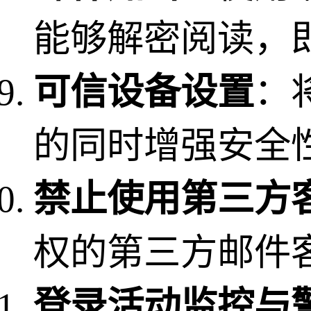
能够解密阅读，
可信设备设置
：
的同时增强安全
禁止使用第三方
权的第三方邮件
登录活动监控与