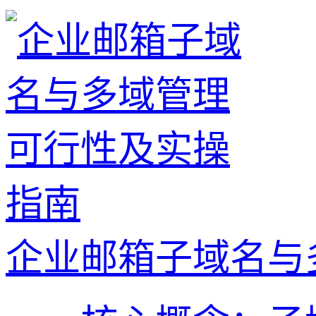
企业邮箱子域名与