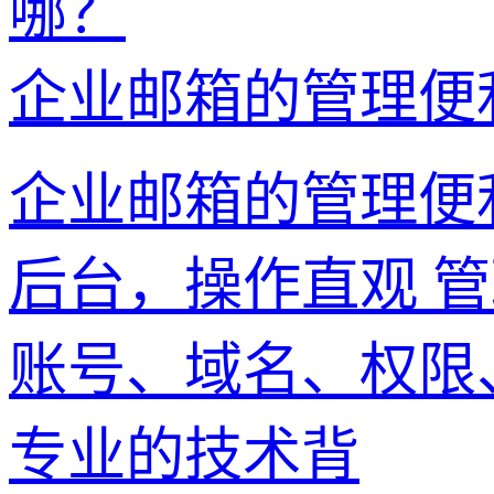
企业邮箱的管理便
企业邮箱的管理便利
后台，操作直观 
账号、域名、权限
专业的技术背