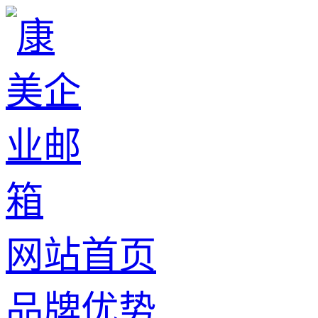
网站首页
品牌优势