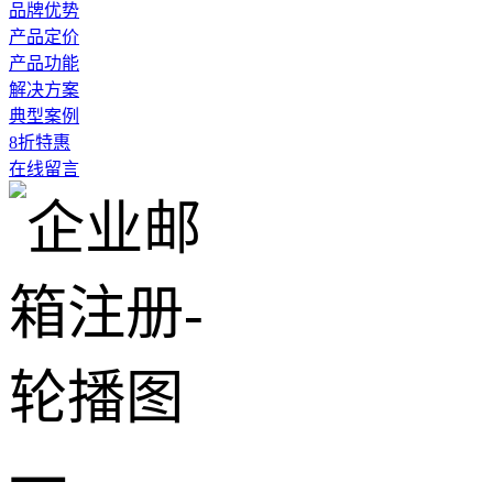
品牌优势
产品定价
产品功能
解决方案
典型案例
8折特惠
在线留言