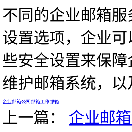
不同的企业邮箱服
设置选项，企业可
些安全设置来保障
维护邮箱系统，以
企业邮箱
公司邮箱
工作邮箱
上一篇：
企业邮箱