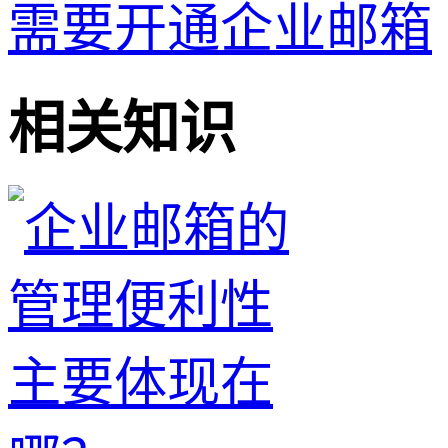
需要开通企业邮箱
相关知识